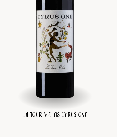
La Tour Melas Cyrus One