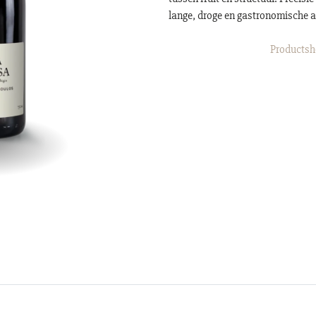
lange, droge en gastronomische 
Productshe