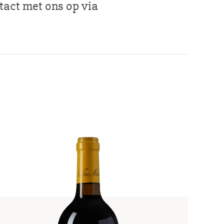
act met ons op via