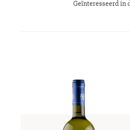
Geïnteresseerd in 