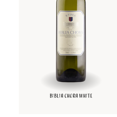
Biblia Chora White