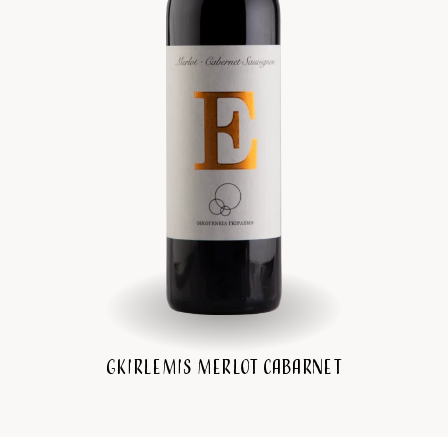
Gkirlemis Merlot Cabarnet