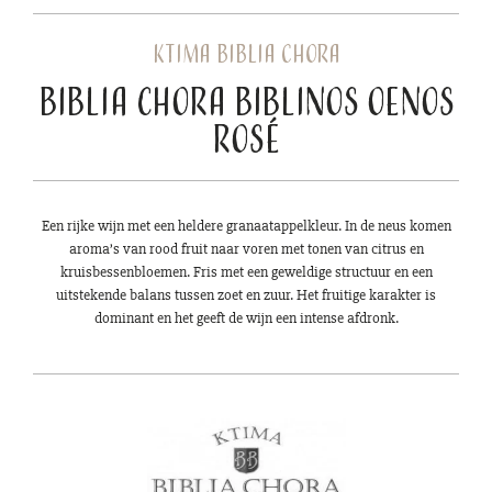
Ktima Biblia Chora
Biblia Chora Biblinos Oenos
Rosé
Een rijke wijn met een heldere granaatappelkleur. In de neus komen
aroma’s van rood fruit naar voren met tonen van citrus en
kruisbessenbloemen. Fris met een geweldige structuur en een
uitstekende balans tussen zoet en zuur. Het fruitige karakter is
dominant en het geeft de wijn een intense afdronk.