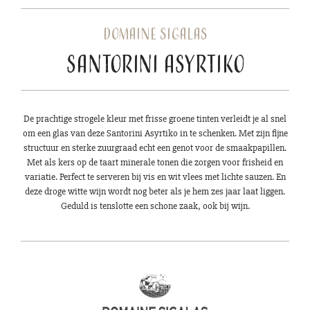
Domaine Sigalas
Santorini Asyrtiko
De prachtige strogele kleur met frisse groene tinten verleidt je al snel
om een glas van deze Santorini Asyrtiko in te schenken. Met zijn fijne
structuur en sterke zuurgraad echt een genot voor de smaakpapillen.
Met als kers op de taart minerale tonen die zorgen voor frisheid en
variatie. Perfect te serveren bij vis en wit vlees met lichte sauzen. En
deze droge witte wijn wordt nog beter als je hem zes jaar laat liggen.
Geduld is tenslotte een schone zaak, ook bij wijn.