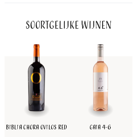
Soortgelijke wijnen
Biblia Chora Ovilos Red
Gaia 4-6