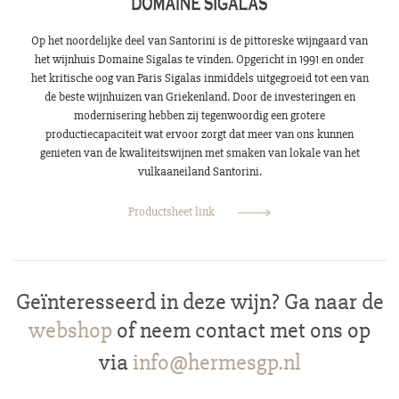
Op het noordelijke deel van Santorini is de pittoreske wijngaard van
het wijnhuis Domaine Sigalas te vinden. Opgericht in 1991 en onder
het kritische oog van Paris Sigalas inmiddels uitgegroeid tot een van
de beste wijnhuizen van Griekenland. Door de investeringen en
modernisering hebben zij tegenwoordig een grotere
productiecapaciteit wat ervoor zorgt dat meer van ons kunnen
genieten van de kwaliteitswijnen met smaken van lokale van het
vulkaaneiland Santorini.
Productsheet link
Geïnteresseerd in deze wijn? Ga naar de
webshop
of neem contact met ons op
via
info@hermesgp.nl