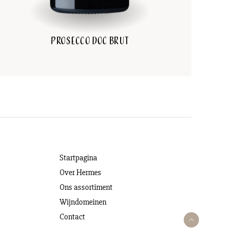
Prosecco DOC Brut
Startpagina
Over Hermes
Ons assortiment
Wijndomeinen
Contact