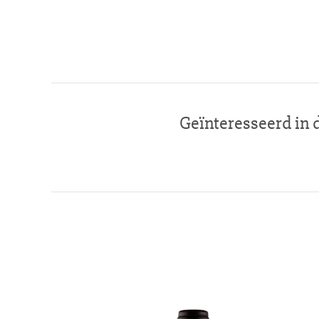
Geïnteresseerd in 