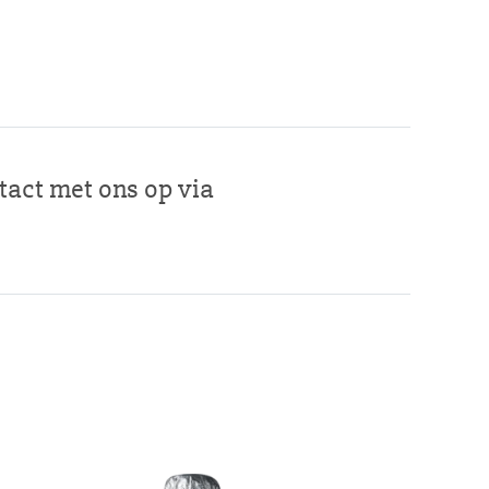
act met ons op via