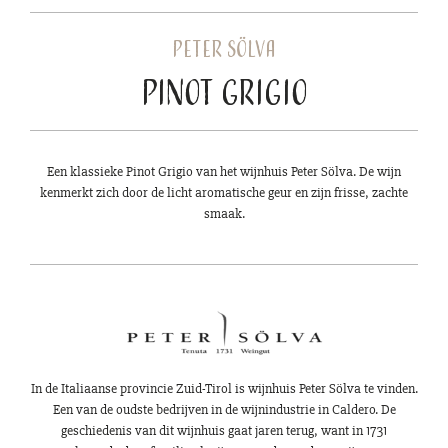
Peter Sölva
Pinot Grigio
Een klassieke Pinot Grigio van het wijnhuis Peter Sölva. De wijn
kenmerkt zich door de licht aromatische geur en zijn frisse, zachte
smaak.
In de Italiaanse provincie Zuid-Tirol is wijnhuis Peter Sölva te vinden.
Een van de oudste bedrijven in de wijnindustrie in Caldero. De
geschiedenis van dit wijnhuis gaat jaren terug, want in 1731