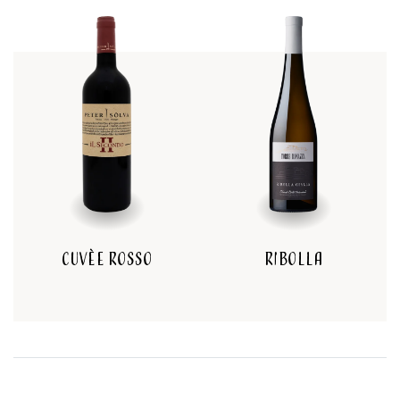
Cuvèe Rosso
Ribolla