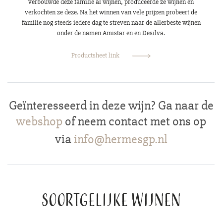
verbouwde deze familie al wijnen, produceerde ze wijnen en
verkochten ze deze. Na het winnen van vele prijzen probeert de
familie nog steeds iedere dag te streven naar de allerbeste wijnen
onder de namen Amistar en en Desilva.
Productsheet link
Geïnteresseerd in deze wijn? Ga naar de
webshop
of neem contact met ons op
via
info@hermesgp.nl
Soortgelijke wijnen