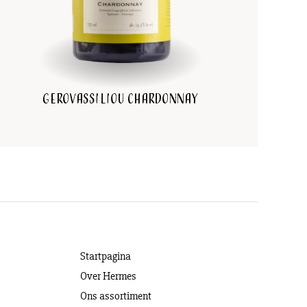
Gerovassiliou Chardonnay
Startpagina
Over Hermes
Ons assortiment