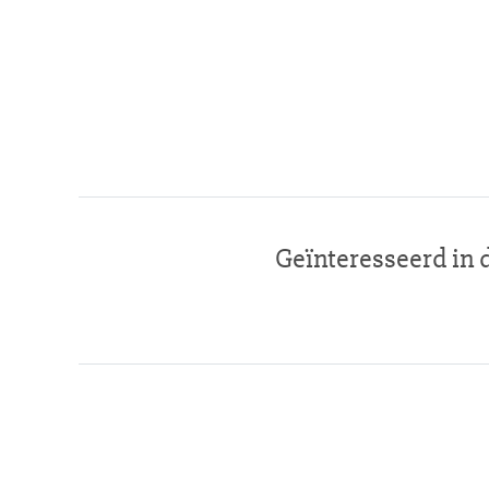
Geïnteresseerd in 